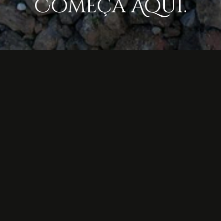
Começa Aqui.