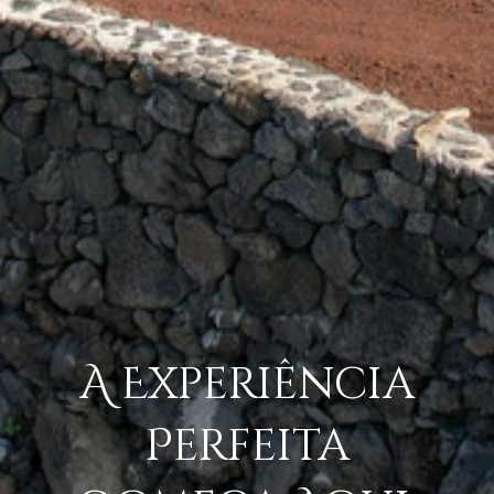
A Experiência
Perfeita