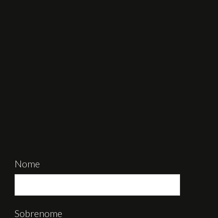
Nome
Sobrenome